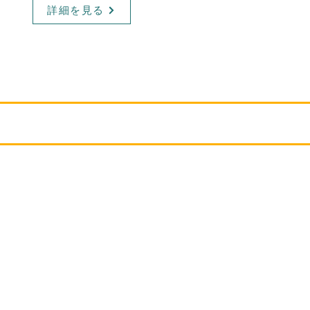
詳細を見る