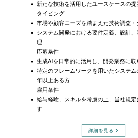
新たな技術を活用したユースケースの提
タイピング
市場や顧客ニーズを踏まえた技術調査・
システム開発における要件定義、設計、
理
​応募条件
生成AIを日常的に活用し、開発業務に取
特定のフレームワークを用いたシステム
年以上ある方
​雇用条件
給与経験、スキルを考慮の上、当社規定
す
詳細を見る