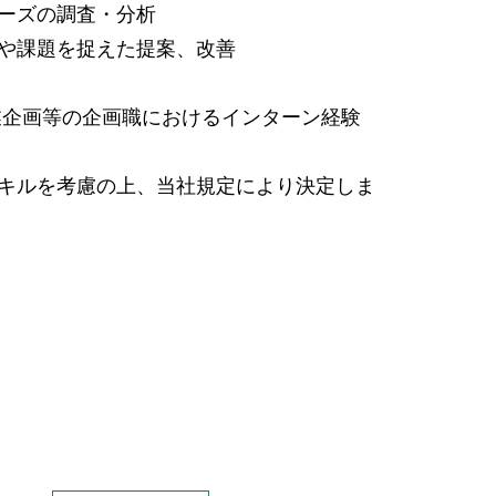
ーズの調査・分析
や課題を捉えた提案、改善
業企画等の企画職におけるインターン経験
キルを考慮の上、当社規定により決定しま