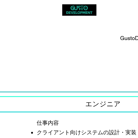
Gust
​エンジニア
仕事内容
クライアント向けシステムの設計・実装