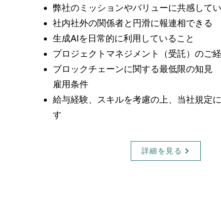
弊社のミッションやバリューに共感して
社内社外の関係者と円滑に報連相できる
生成AIを日常的に利用していること
プロジェクトマネジメント（受託）のご
ブロックチェーンに関する最低限の知見
​雇用条件
給与経験、スキルを考慮の上、当社規定
す
詳細を見る