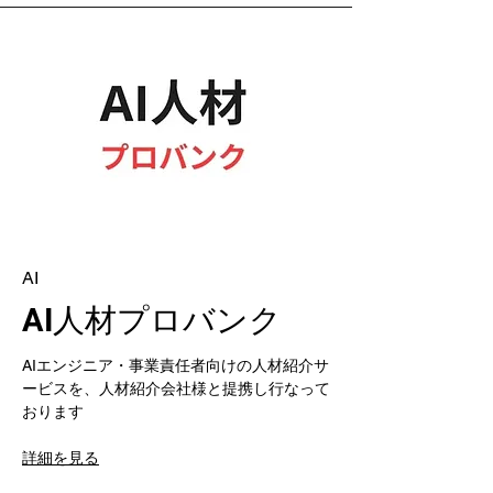
AI
​AI人材プロバンク
AIエンジニア・事業責任者向けの人材紹介サ
ービスを、人材紹介会社様と提携し行なって
おります
​詳細を見る