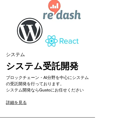
システム
システム受託開発
ブロックチェーン・AI分野を中心にシステム
の受託開発を行っております。
​システム開発ならGustoにお任せください
詳細を見る