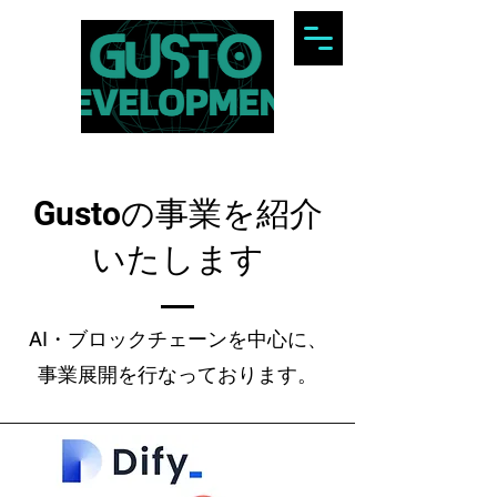
Gustoの事業を紹介
いたします
AI・ブロックチェーンを中心に、
事業展開を行なっております。